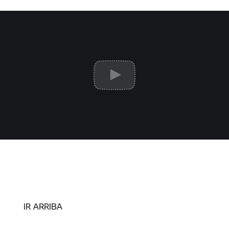
IR ARRIBA