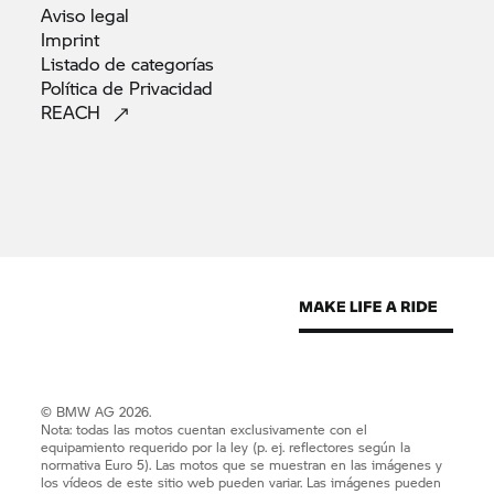
Aviso
legal
Imprint
Listado de
categorías
Política de
Privacidad
REACH
© BMW AG 2026.
Nota: todas las motos cuentan exclusivamente con el
equipamiento requerido por la ley (p. ej. reflectores según la
normativa Euro 5). Las motos que se muestran en las imágenes y
los vídeos de este sitio web pueden variar. Las imágenes pueden