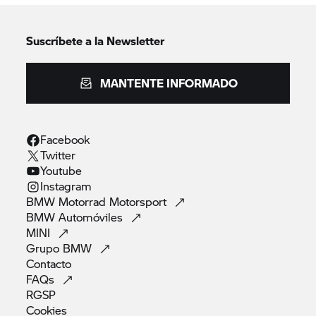
Suscríbete a la Newsletter
MANTENTE INFORMADO
Facebook
Twitter
Youtube
Instagram
BMW Motorrad
Motorsport
BMW
Automóviles
MINI
Grupo
BMW
Contacto
FAQs
RGSP
Cookies