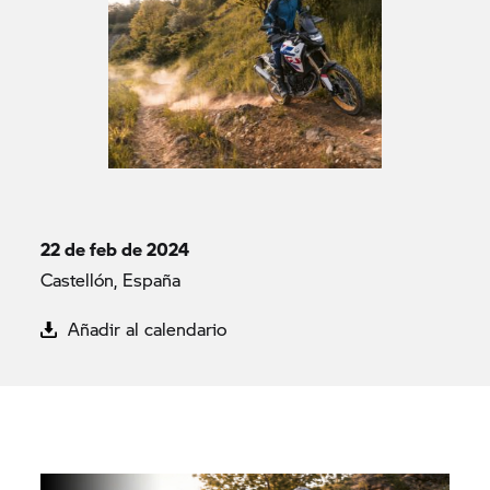
22 de feb de 2024
Castellón, España
Añadir al calendario