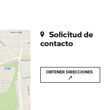
Solicitud de
contacto
OBTENER DIRECCIONES