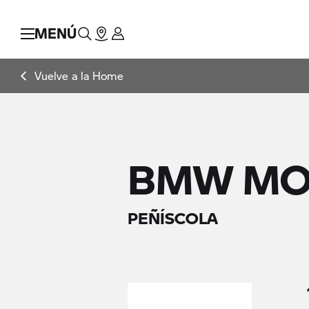
MENÚ
Vuelve a la Home
BMW MO
PEÑÍSCOLA