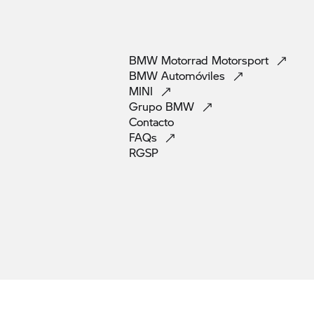
BMW Motorrad
Motorsport
BMW
Automóviles
MINI
Grupo
BMW
Contacto
FAQs
RGSP