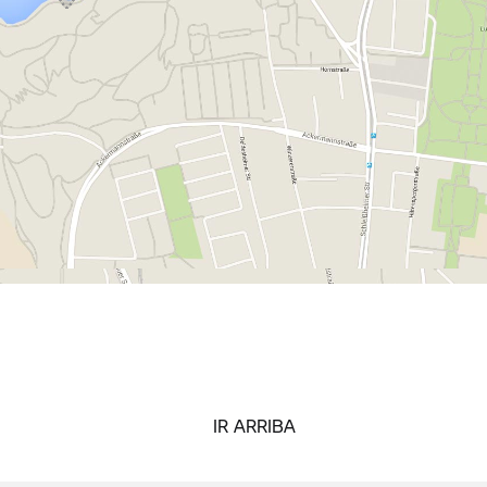
IR ARRIBA