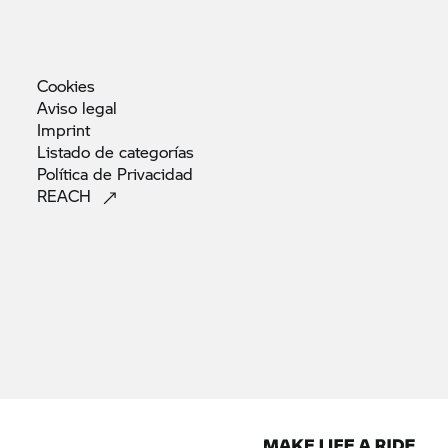
Cookies
Aviso
legal
Imprint
Listado de
categorías
Política de
Privacidad
REACH