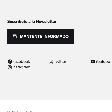
Suscríbete a la Newsletter
MANTENTE INFORMADO
Facebook
Twitter
Youtube
Instagram
© BMW AG 2026.