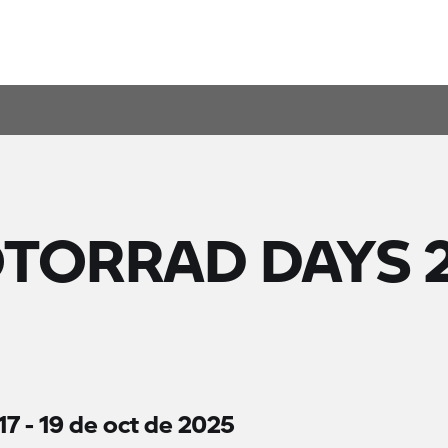
TORRAD DAYS 
17 - 19 de oct de 2025