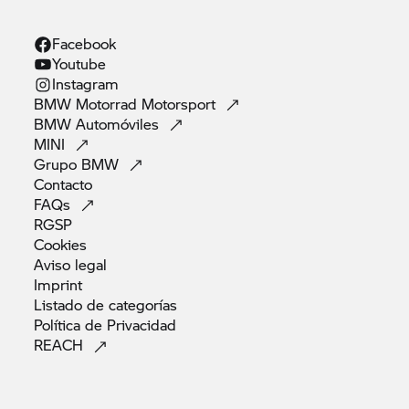
Facebook
Youtube
Instagram
BMW Motorrad
Motorsport
BMW
Automóviles
MINI
Grupo
BMW
Contacto
FAQs
RGSP
Cookies
Aviso
legal
Imprint
Listado de
categorías
Política de
Privacidad
REACH