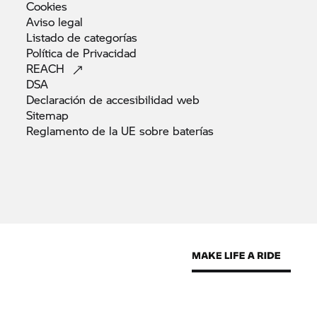
Cookies
Aviso
legal
Listado de
categorías
Política de
Privacidad
REACH
DSA
Declaración de accesibilidad
web
Sitemap
Reglamento de la UE sobre
baterías