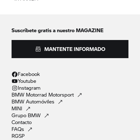
Suscríbete gratis a nuestro MAGAZINE
MANTENTE INFORMADO
Facebook
Youtube
Instagram
BMW Motorrad
Motorsport
BMW
Automóviles
MINI
Grupo
BMW
Contacto
FAQs
RGSP