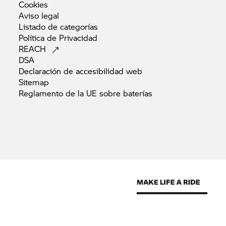
Cookies
Aviso
legal
Listado de
categorías
Política de
Privacidad
REACH
DSA
Declaración de accesibilidad
web
Sitemap
Reglamento de la UE sobre
baterías