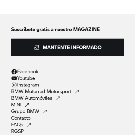
Suscríbete gratis a nuestro MAGAZINE
MANTENTE INFORMADO
Facebook
Youtube
Instagram
BMW Motorrad
Motorsport
BMW
Automóviles
MINI
Grupo
BMW
Contacto
FAQs
RGSP