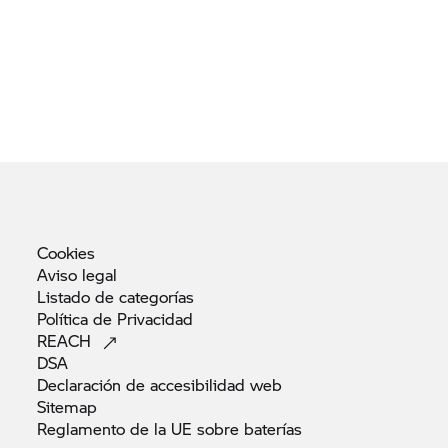
Cookies
Aviso
legal
Listado de
categorías
Política de
Privacidad
REACH
DSA
Declaración de accesibilidad
web
Sitemap
Reglamento de la UE sobre
baterías