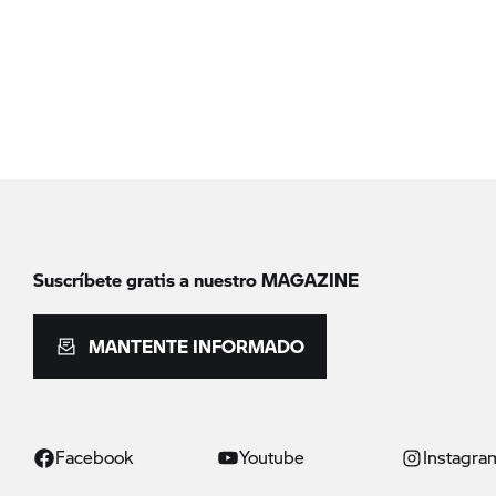
Suscríbete gratis a nuestro MAGAZINE
MANTENTE INFORMADO
Facebook
Youtube
Instagra