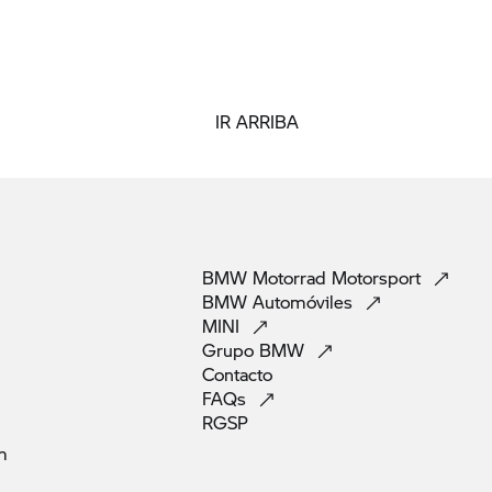
IR ARRIBA
BMW Motorrad
Motorsport
BMW
Automóviles
MINI
Grupo
BMW
Contacto
FAQs
RGSP
m