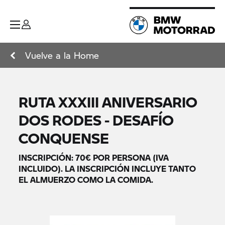
Vuelve a la Home
RUTA XXXIII ANIVERSARIO
DOS RODES - DESAFÍO
CONQUENSE
INSCRIPCIÓN: 70€ POR PERSONA (IVA
INCLUIDO). LA INSCRIPCIÓN INCLUYE TANTO
EL ALMUERZO COMO LA COMIDA.