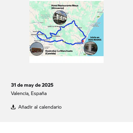
31 de may de 2025
Valencia, España
Añadir al calendario