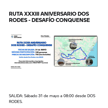
RUTA XXXIII ANIVERSARIO DOS
RODES - DESAFÍO CONQUENSE
SALIDA: Sábado 31 de mayo a 08:00 desde DOS
RODES.