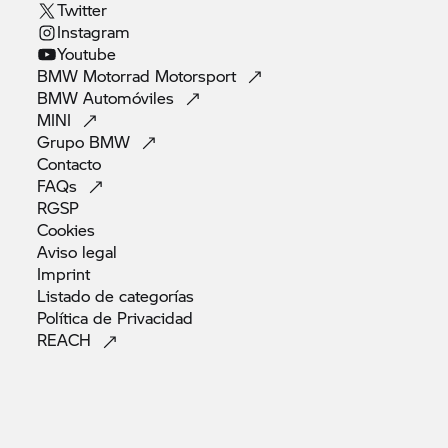
Twitter
Instagram
Youtube
BMW Motorrad
Motorsport
BMW
Automóviles
MINI
Grupo
BMW
Contacto
FAQs
RGSP
Cookies
Aviso
legal
Imprint
Listado de
categorías
Política de
Privacidad
REACH