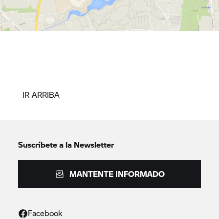
IR ARRIBA
Suscríbete a la Newsletter
MANTENTE INFORMADO
Facebook