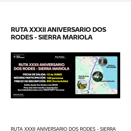
RUTA XXXII ANIVERSARIO DOS
RODES - SIERRA MARIOLA
RUTA XXXII ANIVERSARIO DOS RODES - SIERRA