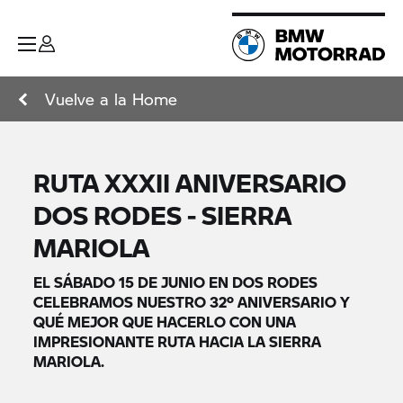
Vuelve a la Home
RUTA XXXII ANIVERSARIO
DOS RODES - SIERRA
MARIOLA
EL SÁBADO 15 DE JUNIO EN DOS RODES
CELEBRAMOS NUESTRO 32º ANIVERSARIO Y
QUÉ MEJOR QUE HACERLO CON UNA
IMPRESIONANTE RUTA HACIA LA SIERRA
MARIOLA.