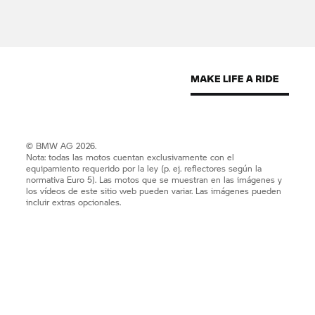
© BMW AG 2026.
Nota: todas las motos cuentan exclusivamente con el
equipamiento requerido por la ley (p. ej. reflectores según la
normativa Euro 5). Las motos que se muestran en las imágenes y
los vídeos de este sitio web pueden variar. Las imágenes pueden
incluir extras opcionales.