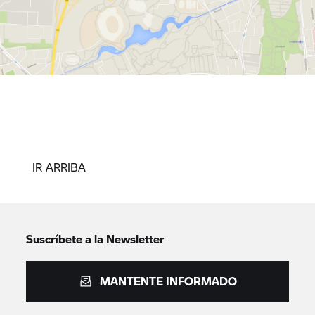
IR ARRIBA
Suscríbete a la Newsletter
MANTENTE INFORMADO