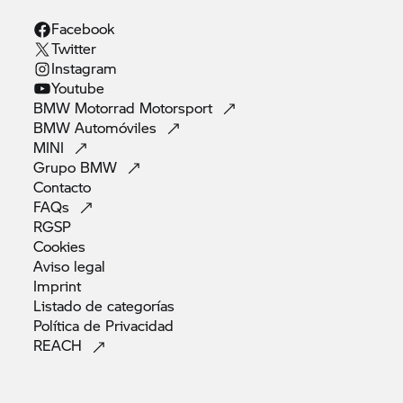
Facebook
Twitter
Instagram
Youtube
BMW Motorrad
Motorsport
BMW
Automóviles
MINI
Grupo
BMW
Contacto
FAQs
RGSP
Cookies
Aviso
legal
Imprint
Listado de
categorías
Política de
Privacidad
REACH