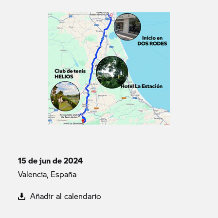
15 de jun de 2024
Valencia, España
Añadir al calendario