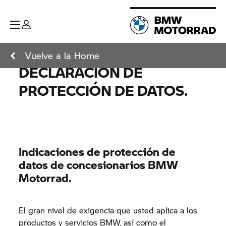
Vuelve a la Home
DECLARACIÓN DE
PROTECCIÓN DE DATOS.
Indicaciones de protección de
datos de concesionarios BMW
Motorrad.
El gran nivel de exigencia que usted aplica a los
productos y servicios BMW, así como el