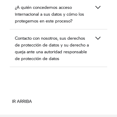
¿A quién concedemos acceso
internacional a sus datos y cómo los
protegemos en este proceso?
Contacto con nosotros, sus derechos
de protección de datos y su derecho a
queja ante una autoridad responsable
de protección de datos
IR ARRIBA