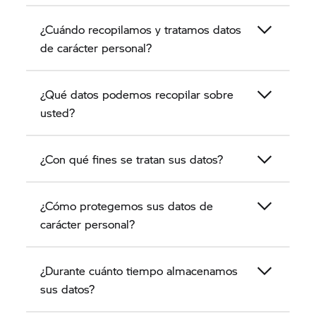
los datos de carácter personal de los clientes.
¿Cuándo recopilamos y tratamos datos
de carácter personal?
¿Qué datos podemos recopilar sobre
usted?
¿Con qué fines se tratan sus datos?
¿Cómo protegemos sus datos de
carácter personal?
¿Durante cuánto tiempo almacenamos
sus datos?