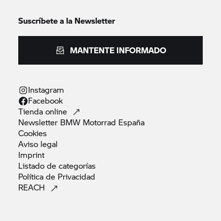
Suscríbete a la Newsletter
MANTENTE INFORMADO
Instagram
Facebook
Tienda
online
Newsletter BMW Motorrad
España
Cookies
Aviso
legal
Imprint
Listado de
categorías
Política de
Privacidad
REACH