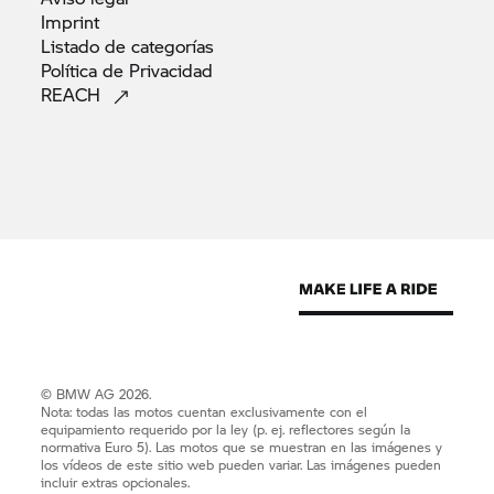
Imprint
Listado de
categorías
Política de
Privacidad
REACH
© BMW AG 2026.
Nota: todas las motos cuentan exclusivamente con el
equipamiento requerido por la ley (p. ej. reflectores según la
normativa Euro 5). Las motos que se muestran en las imágenes y
los vídeos de este sitio web pueden variar. Las imágenes pueden
incluir extras opcionales.