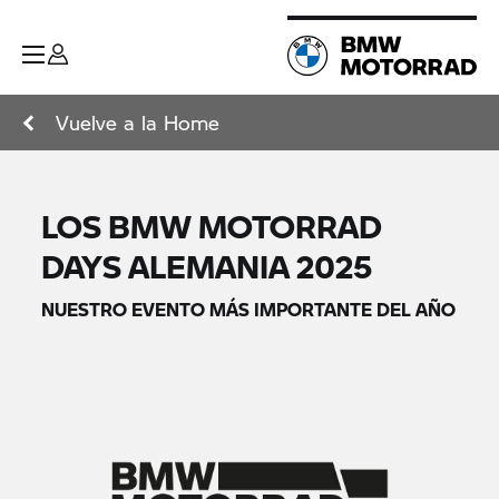
Vuelve a la Home
LOS BMW MOTORRAD
DAYS ALEMANIA 2025
NUESTRO EVENTO MÁS IMPORTANTE DEL AÑO