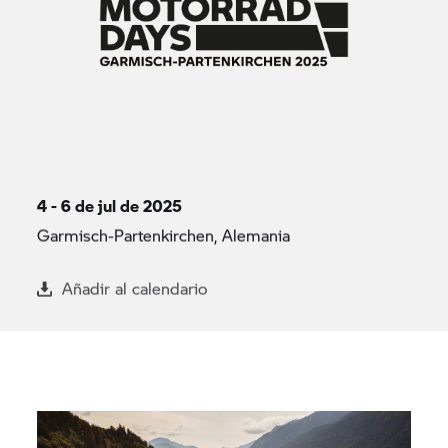
4 - 6 de jul de 2025
Garmisch-Partenkirchen, Alemania
Añadir al calendario