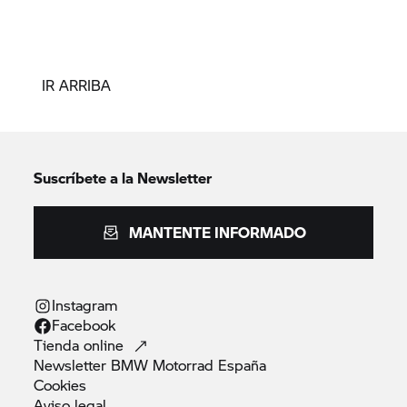
IR ARRIBA
Suscríbete a la Newsletter
MANTENTE INFORMADO
Instagram
Facebook
Tienda
online
Newsletter BMW Motorrad
España
Cookies
Aviso
legal