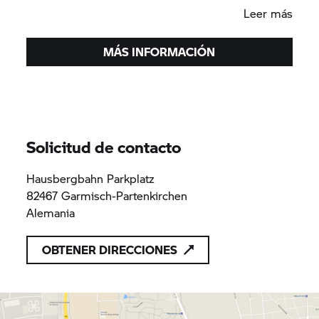
Leer más
MÁS INFORMACIÓN
Solicitud de contacto
Hausbergbahn Parkplatz
82467 Garmisch-Partenkirchen
Alemania
OBTENER DIRECCIONES