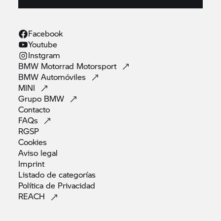
Facebook
Youtube
Instgram
BMW Motorrad
Motorsport
BMW
Automóviles
MINI
Grupo
BMW
Contacto
FAQs
RGSP
Cookies
Aviso
legal
Imprint
Listado de
categorías
Política de
Privacidad
REACH