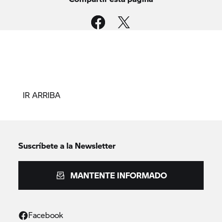
IR ARRIBA
Suscríbete a la Newsletter
MANTENTE INFORMADO
Facebook