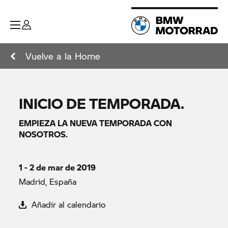
Vuelve a la Home
INICIO DE TEMPORADA.
EMPIEZA LA NUEVA TEMPORADA CON
NOSOTROS.
1 - 2 de mar de 2019
Madrid, España
Añadir al calendario