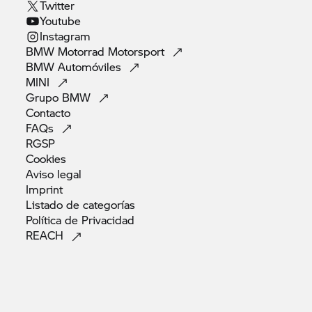
Twitter
Youtube
Instagram
BMW Motorrad
Motorsport
BMW
Automóviles
MINI
Grupo
BMW
Contacto
FAQs
RGSP
Cookies
Aviso
legal
Imprint
Listado de
categorías
Política de
Privacidad
REACH