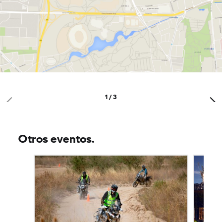
1 / 3
Otros eventos.