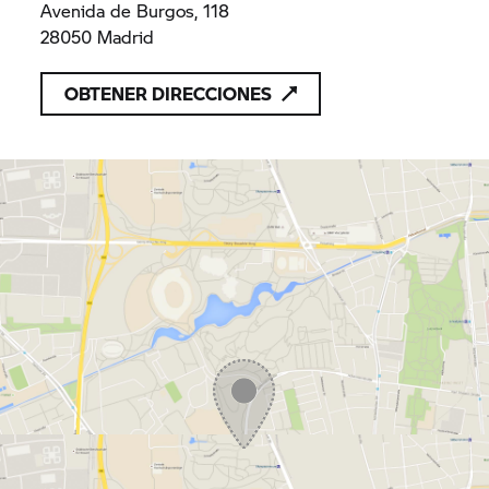
Avenida de Burgos, 118
28050 Madrid
OBTENER DIRECCIONES