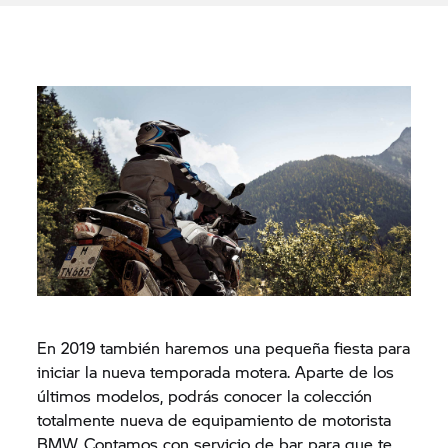
En 2019 también haremos una pequeña fiesta para
iniciar la nueva temporada motera. Aparte de los
últimos modelos, podrás conocer la colección
totalmente nueva de equipamiento de motorista
BMW. Contamos con servicio de bar para que te