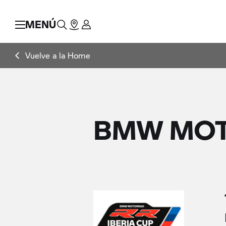
MENÚ
Vuelve a la Home
BMW MOTO