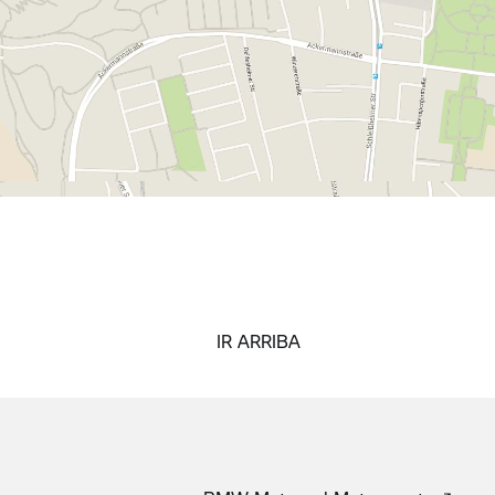
IR ARRIBA