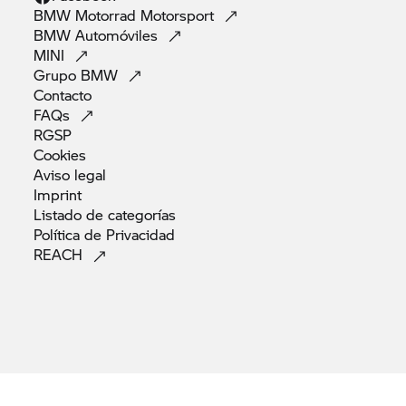
BMW Motorrad
Motorsport
BMW
Automóviles
MINI
Grupo
BMW
Contacto
FAQs
RGSP
Cookies
Aviso
legal
Imprint
Listado de
categorías
Política de
Privacidad
REACH