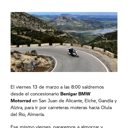
El viernes 13 de marzo a las 8:00 saldremos
desde el concesionario
Benigar BMW
Motorrad
en San Juan de Alicante, Elche, Gandía y
Alzira, para ir por carreteras moteras hacia Olula
del Rio, Almería.
Ese mismo viernes, pararemos a almorzar y