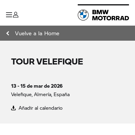
Vuelve a la Home
TOUR VELEFIQUE
13 - 15 de mar de 2026
Velefique, Almería, España
Añadir al calendario