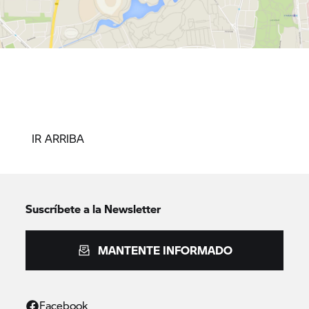
IR ARRIBA
Suscríbete a la Newsletter
MANTENTE INFORMADO
Facebook