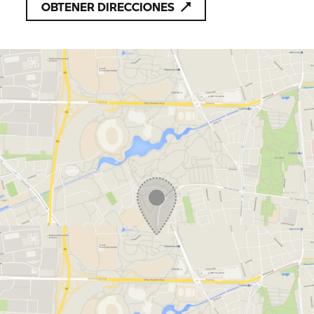
OBTENER DIRECCIONES