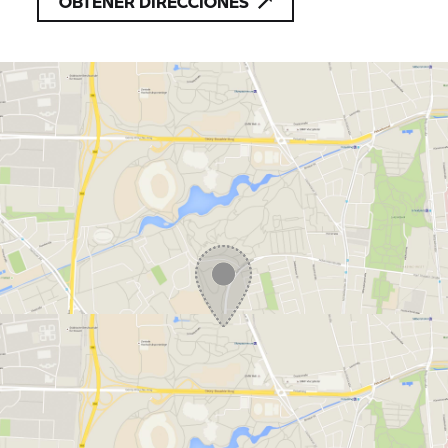
OBTENER DIRECCIONES