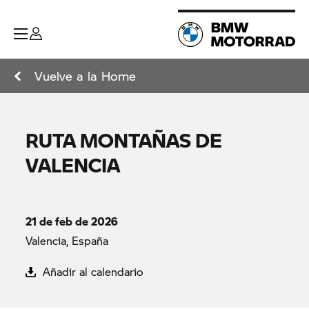
Vuelve a la Home
RUTA MONTAÑAS DE
VALENCIA
21 de feb de 2026
Valencia, España
Añadir al calendario