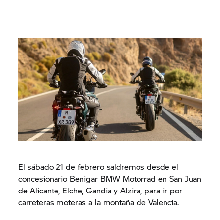
El sábado 21 de febrero saldremos desde el
concesionario Benigar BMW Motorrad en San Juan
de Alicante, Elche, Gandia y Alzira, para ir por
carreteras moteras a la montaña de Valencia.