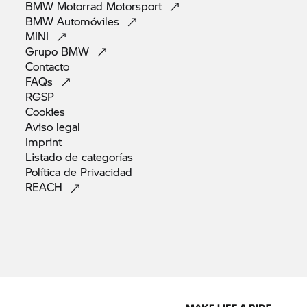
BMW Motorrad
Motorsport
BMW
Automóviles
MINI
Grupo
BMW
Contacto
FAQs
RGSP
Cookies
Aviso
legal
Imprint
Listado de
categorías
Política de
Privacidad
REACH