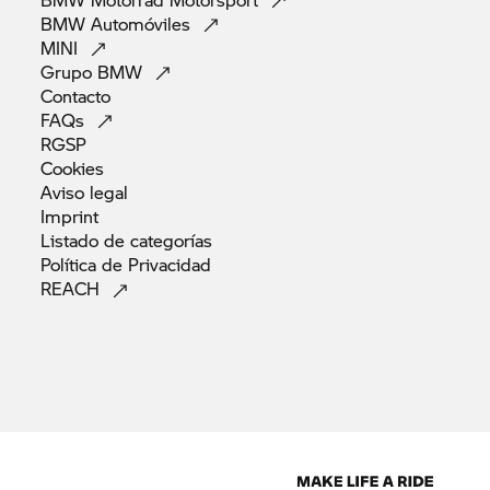
BMW
Automóviles
MINI
Grupo
BMW
Contacto
FAQs
RGSP
Cookies
Aviso
legal
Imprint
Listado de
categorías
Política de
Privacidad
REACH