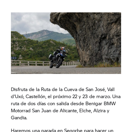
Disfruta de la Ruta de la Cueva de San José, Vall
d'Uxó, Castellón, el próximo 22 y 23 de marzo. Una
ruta de dos días con salida desde Benigar BMW
Motorrad San Juan de Alicante, Elche, Alzira y
Gandia.
Haremos una parada en Segorbe para hacer un