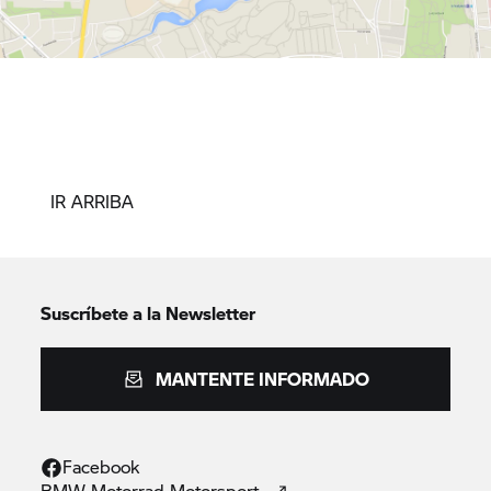
IR ARRIBA
Suscríbete a la Newsletter
MANTENTE INFORMADO
Facebook
BMW Motorrad
Motorsport