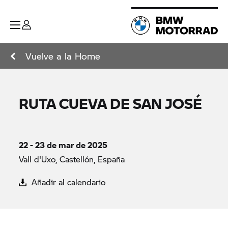
Vuelve a la Home
RUTA CUEVA DE SAN JOSÉ
22 - 23 de mar de 2025
Vall d'Uxo, Castellón, España
Añadir al calendario