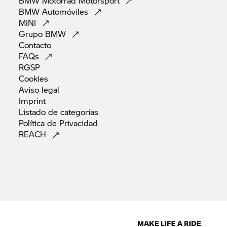
BMW Motorrad
Motorsport
BMW
Automóviles
MINI
Grupo
BMW
Contacto
FAQs
RGSP
Cookies
Aviso
legal
Imprint
Listado de
categorías
Política de
Privacidad
REACH