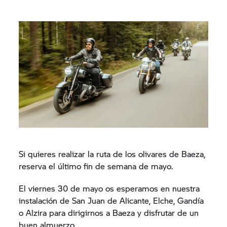
Si quieres realizar la ruta de los olivares de Baeza,
reserva el último fin de semana de mayo.
El viernes 30 de mayo os esperamos en nuestra
instalación de San Juan de Alicante, Elche, Gandía
o Alzira para dirigirnos a Baeza y disfrutar de un
buen almuerzo.