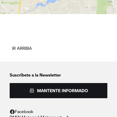
IR ARRIBA
Suscríbete a la Newsletter
MANTENTE INFORMADO
Facebook