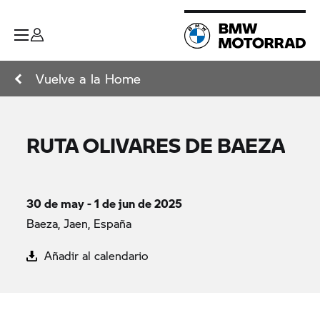
Vuelve a la Home
RUTA OLIVARES DE BAEZA
30 de may - 1 de jun de 2025
Baeza, Jaen, España
Añadir al calendario