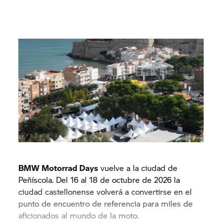
BMW Motorrad Days
vuelve a la ciudad de
Peñíscola. Del 16 al 18 de octubre de 2026 la
ciudad castellonense volverá a convertirse en el
punto de encuentro de referencia para miles de
aficionados al mundo de la moto.