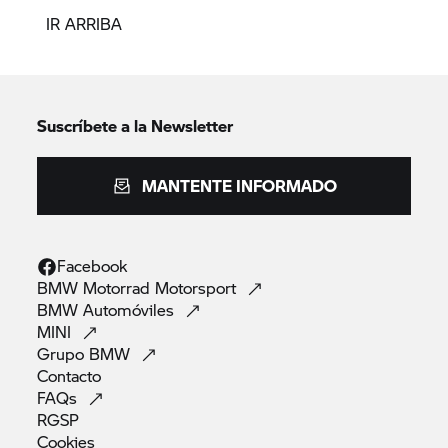
IR ARRIBA
Suscríbete a la Newsletter
MANTENTE INFORMADO
Facebook
BMW Motorrad
Motorsport
BMW
Automóviles
MINI
Grupo
BMW
Contacto
FAQs
RGSP
Cookies