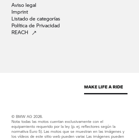
Aviso
legal
Imprint
Listado de
categorías
Política de
Privacidad
REACH
© BMW AG 2026.
Nota: todas las motos cuentan exclusivamente con el
equipamiento requerido por la ley (p. ej. reflectores según la
normativa Euro 5). Las motos que se muestran en las imágenes y
los vídeos de este sitio web pueden variar. Las imágenes pueden