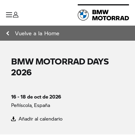
Vuelve a la Home
BMW MOTORRAD DAYS
2026
16 - 18 de oct de 2026
Peñíscola, España
Añadir al calendario