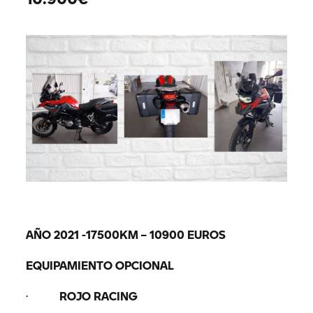
AÑO 2021 -17500KM – 10900 EUROS
EQUIPAMIENTO OPCIONAL
·
ROJO RACING