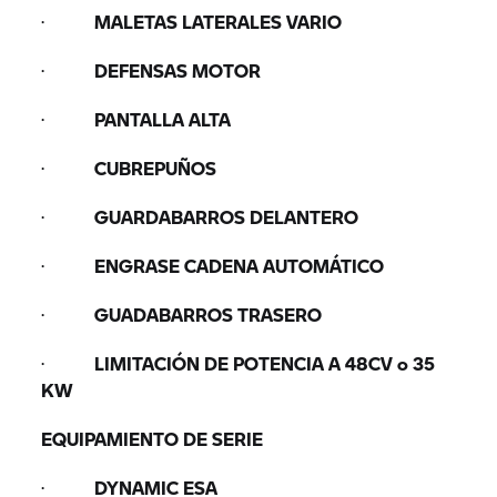
·
MALETAS LATERALES VARIO
·
DEFENSAS MOTOR
·
PANTALLA ALTA
·
CUBREPUÑOS
·
GUARDABARROS DELANTERO
·
ENGRASE CADENA AUTOMÁTICO
·
GUADABARROS TRASERO
·
LIMITACIÓN DE POTENCIA A 48CV o 35
KW
EQUIPAMIENTO DE SERIE
·
DYNAMIC ESA