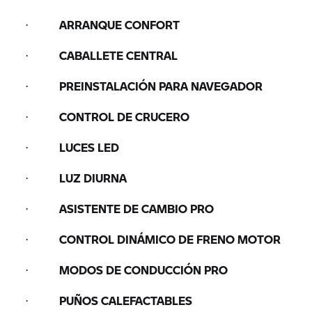
·
ARRANQUE CONFORT
·
CABALLETE CENTRAL
·
PREINSTALACIÓN PARA NAVEGADOR
·
CONTROL DE CRUCERO
·
LUCES LED
·
LUZ DIURNA
·
ASISTENTE DE CAMBIO PRO
·
CONTROL DINÁMICO DE FRENO MOTOR
·
MODOS DE CONDUCCIÓN PRO
·
PUÑOS CALEFACTABLES