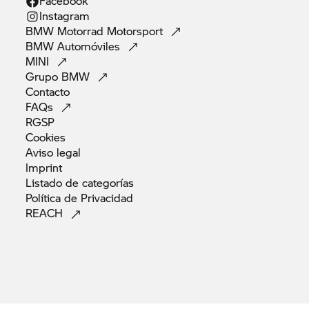
Facebook
Instagram
BMW Motorrad
Motorsport
BMW
Automóviles
MINI
Grupo
BMW
Contacto
FAQs
RGSP
Cookies
Aviso
legal
Imprint
Listado de
categorías
Política de
Privacidad
REACH