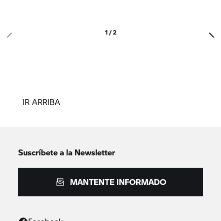
1 / 2
IR ARRIBA
Suscríbete a la Newsletter
MANTENTE INFORMADO