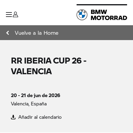
Vuelve a la Home
RR IBERIA CUP 26 -
VALENCIA
20 - 21 de jun de 2026
Valencia, España
Añadir al calendario