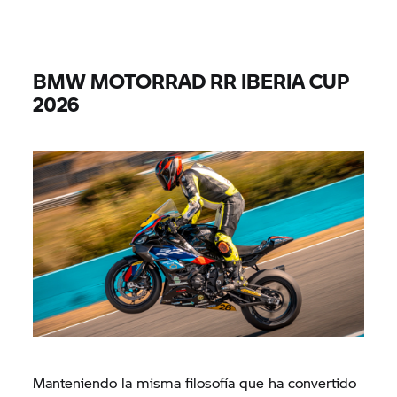
BMW MOTORRAD RR IBERIA CUP
2026
Manteniendo la misma filosofía que ha convertido