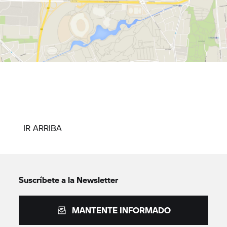
IR ARRIBA
Suscríbete a la Newsletter
MANTENTE INFORMADO