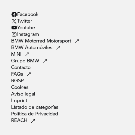
Facebook
Twitter
Youtube
Instagram
BMW Motorrad
Motorsport
BMW
Automóviles
MINI
Grupo
BMW
Contacto
FAQs
RGSP
Cookies
Aviso
legal
Imprint
Listado de
categorías
Política de
Privacidad
REACH