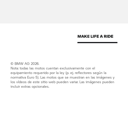
© BMW AG 2026.
Nota: todas las motos cuentan exclusivamente con el
equipamiento requerido por la ley (p. ej. reflectores según la
normativa Euro 5). Las motos que se muestran en las imágenes y
los vídeos de este sitio web pueden variar. Las imágenes pueden
incluir extras opcionales.