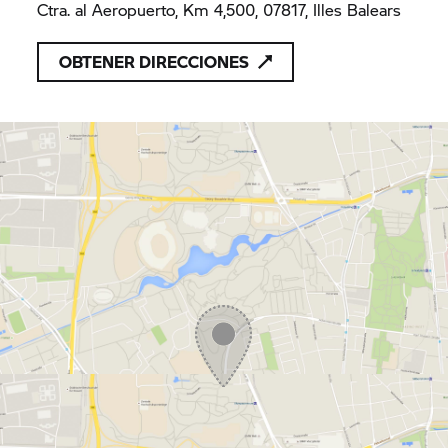
Ctra. al Aeropuerto, Km 4,500, 07817, Illes Balears
OBTENER DIRECCIONES