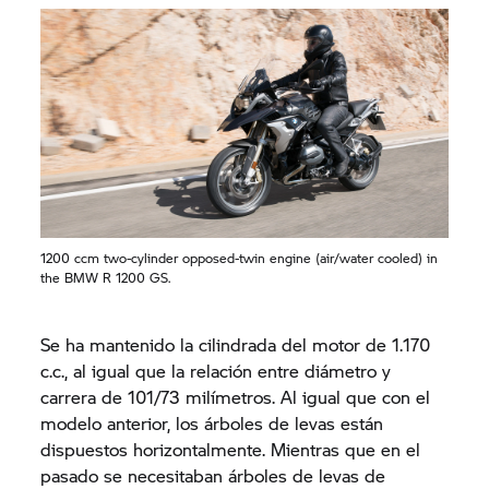
1200 ccm two-cylinder opposed-twin engine (air/water cooled) in
the BMW R 1200 GS.
Se ha mantenido la cilindrada del motor de 1.170
c.c., al igual que la relación entre diámetro y
carrera de 101/73 milímetros. Al igual que con el
modelo anterior, los árboles de levas están
dispuestos horizontalmente. Mientras que en el
pasado se necesitaban árboles de levas de