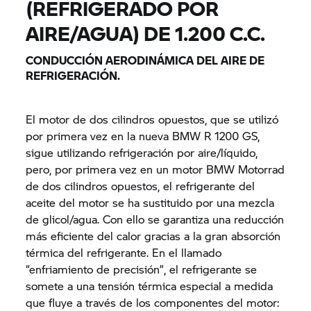
(REFRIGERADO POR
AIRE/AGUA) DE 1.200 C.C.
CONDUCCIÓN AERODINÁMICA DEL AIRE DE
REFRIGERACIÓN.
El motor de dos cilindros opuestos, que se utilizó
por primera vez en la nueva BMW R 1200 GS,
sigue utilizando refrigeración por aire/líquido,
pero, por primera vez en un motor BMW Motorrad
de dos cilindros opuestos, el refrigerante del
aceite del motor se ha sustituido por una mezcla
de glicol/agua. Con ello se garantiza una reducción
más eficiente del calor gracias a la gran absorción
térmica del refrigerante. En el llamado
“enfriamiento de precisión”, el refrigerante se
somete a una tensión térmica especial a medida
que fluye a través de los componentes del motor: