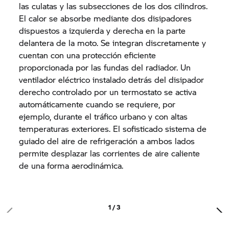
las culatas y las subsecciones de los dos cilindros.
El calor se absorbe mediante dos disipadores
dispuestos a izquierda y derecha en la parte
delantera de la moto. Se integran discretamente y
cuentan con una protección eficiente
proporcionada por las fundas del radiador. Un
ventilador eléctrico instalado detrás del disipador
derecho controlado por un termostato se activa
automáticamente cuando se requiere, por
ejemplo, durante el tráfico urbano y con altas
temperaturas exteriores. El sofisticado sistema de
guiado del aire de refrigeración a ambos lados
permite desplazar las corrientes de aire caliente
de una forma aerodinámica.
1 / 3