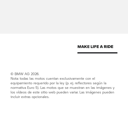
© BMW AG 2026.
Nota: todas las motos cuentan exclusivamente con el
equipamiento requerido por la ley (p. ej. reflectores según la
normativa Euro 5). Las motos que se muestran en las imágenes y
los vídeos de este sitio web pueden variar. Las imágenes pueden
incluir extras opcionales.