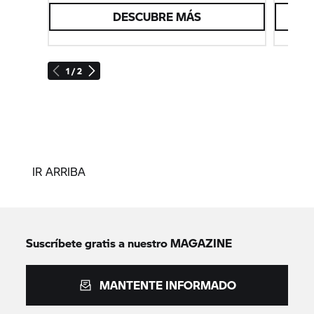
DESCUBRE MÁS
1 / 2
IR ARRIBA
Suscríbete gratis a nuestro MAGAZINE
MANTENTE INFORMADO