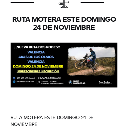
RUTA MOTERA ESTE DOMINGO
24 DE NOVIEMBRE
RUTA MOTERA ESTE DOMINGO 24 DE
NOVIEMBRE