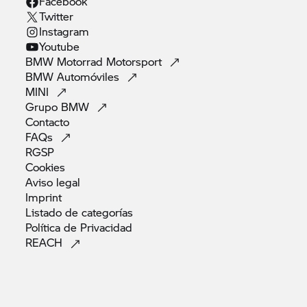
Facebook
Twitter
Instagram
Youtube
BMW Motorrad
Motorsport
BMW
Automóviles
MINI
Grupo
BMW
Contacto
FAQs
RGSP
Cookies
Aviso
legal
Imprint
Listado de
categorías
Política de
Privacidad
REACH