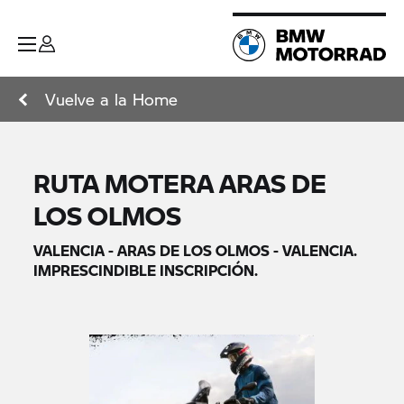
Vuelve a la Home
RUTA MOTERA ARAS DE
LOS OLMOS
VALENCIA - ARAS DE LOS OLMOS - VALENCIA.
IMPRESCINDIBLE INSCRIPCIÓN.