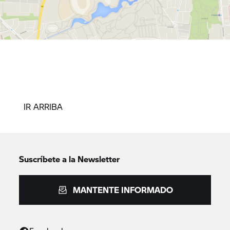
IR ARRIBA
Suscríbete a la Newsletter
MANTENTE INFORMADO