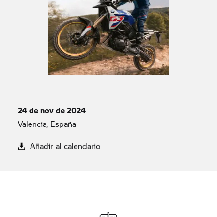
24 de nov de 2024
Valencia, España
Añadir al calendario