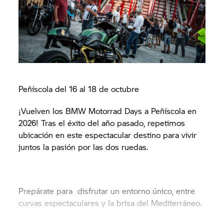
Peñíscola del 16 al 18 de octubre
¡Vuelven los BMW Motorrad Days a Peñíscola en
2026! Tras el éxito del año pasado, repetimos
ubicación en este espectacular destino para vivir
juntos la pasión por las dos ruedas.
Prepárate para disfrutar un entorno único, entre
curvas espectaculares y la brisa del Mediterráneo.