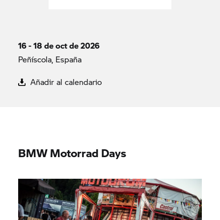
16 - 18 de oct de 2026
Peñíscola, España
Añadir al calendario
BMW Motorrad Days