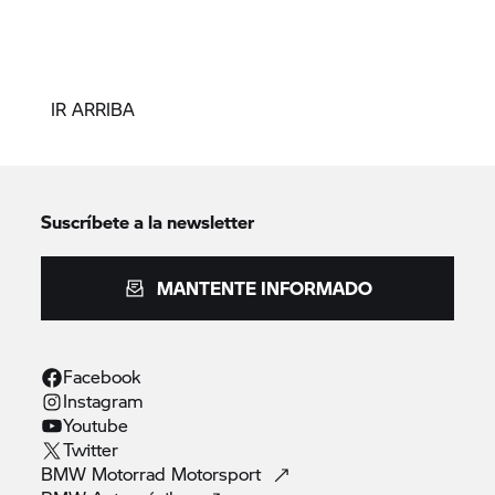
IR ARRIBA
Suscríbete a la newsletter
MANTENTE INFORMADO
Facebook
Instagram
Youtube
Twitter
BMW Motorrad
Motorsport