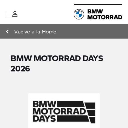
Vuelve a la Home
BMW MOTORRAD DAYS
2026