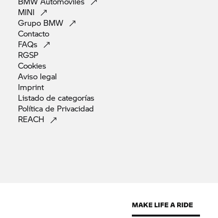
BMW
Automóviles
MINI
Grupo
BMW
Contacto
FAQs
RGSP
Cookies
Aviso
legal
Imprint
Listado de
categorías
Política de
Privacidad
REACH