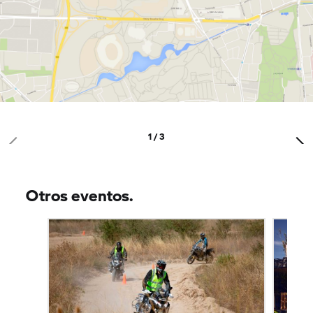
1 / 3
Otros eventos.