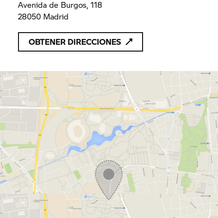
Avenida de Burgos, 118
28050 Madrid
OBTENER DIRECCIONES