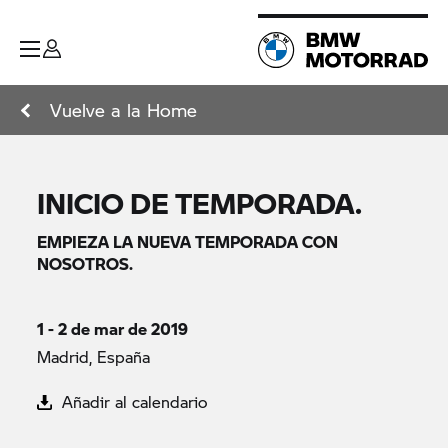
Vuelve a la Home
INICIO DE TEMPORADA.
EMPIEZA LA NUEVA TEMPORADA CON
NOSOTROS.
1 - 2 de mar de 2019
Madrid, España
Añadir al calendario