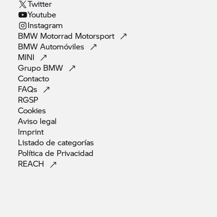
Twitter
Youtube
Instagram
BMW Motorrad
Motorsport
BMW
Automóviles
MINI
Grupo
BMW
Contacto
FAQs
RGSP
Cookies
Aviso
legal
Imprint
Listado de
categorías
Política de
Privacidad
REACH