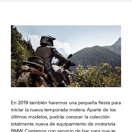
En 2019 también haremos una pequeña fiesta para
iniciar la nueva temporada motera. Aparte de los
últimos modelos, podrás conocer la colección
totalmente nueva de equipamiento de motorista
BMW. Contamos con servicio de bar para que te