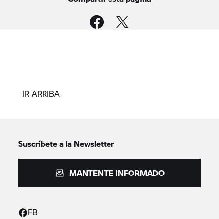
IR ARRIBA
Suscríbete a la Newsletter
MANTENTE INFORMADO
FB