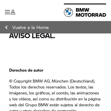
Vuelve a la Home
AVISO LEGAL.
Derechos de autor
© Copyright BMW AG, München (Deutschland).
Todos los derechos reservados. Los textos, las
imágenes, los gráficos, el sonido, las animaciones
y los vídeos, así como su distribución en la página
web del Grupo BMW están sujetos al derecho de
autor y otros derechos de protección.