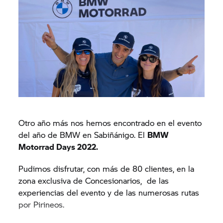
Otro año más nos hemos encontrado en el evento
del año de BMW en Sabiñánigo. El
BMW
Motorrad Days 2022.
Pudimos disfrutar, con más de 80 clientes, en la
zona exclusiva de Concesionarios, de las
experiencias del evento y de las numerosas rutas
por Pirineos.