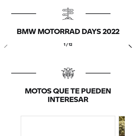
BMW MOTORRAD DAYS 2022
1 / 12
MOTOS QUE TE PUEDEN
INTERESAR