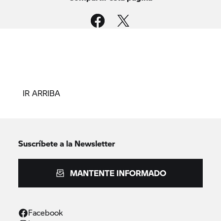
IR ARRIBA
Suscríbete a la Newsletter
MANTENTE INFORMADO
Facebook