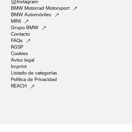
Instagram
BMW Motorrad
Motorsport
BMW
Automóviles
MINI
Grupo
BMW
Contacto
FAQs
RGSP
Cookies
Aviso
legal
Imprint
Listado de
categorías
Política de
Privacidad
REACH