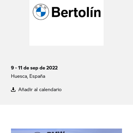
9 - 11 de sep de 2022
Huesca, España
Añadir al calendario