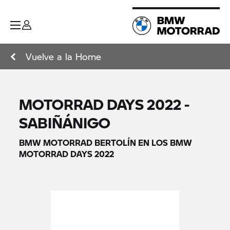
Vuelve a la Home
MOTORRAD DAYS 2022 -
SABIÑÁNIGO
BMW MOTORRAD BERTOLÍN EN LOS BMW
MOTORRAD DAYS 2022