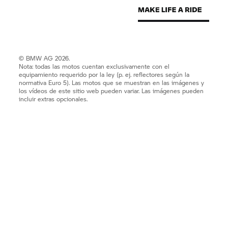
© BMW AG 2026.
Nota: todas las motos cuentan exclusivamente con el
equipamiento requerido por la ley (p. ej. reflectores según la
normativa Euro 5). Las motos que se muestran en las imágenes y
los vídeos de este sitio web pueden variar. Las imágenes pueden
incluir extras opcionales.