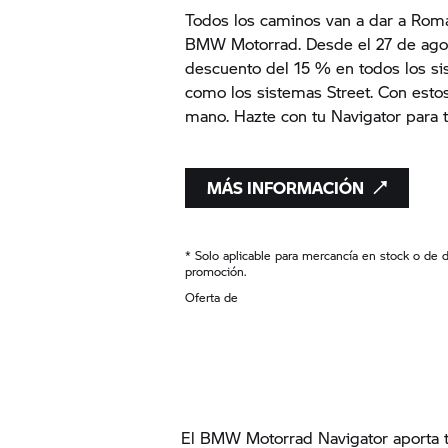
Todos los caminos van a dar a Rom
BMW Motorrad. Desde el 27 de agos
descuento del 15 % en todos los si
como los sistemas Street. Con esto
mano. Hazte con tu Navigator para 
MÁS INFORMACIÓN
* Solo aplicable para mercancía en stock o de d
promoción.
Oferta de
El BMW Motorrad Navigator aporta t