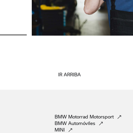
IR ARRIBA
BMW Motorrad
Motorsport
BMW
Automóviles
MINI