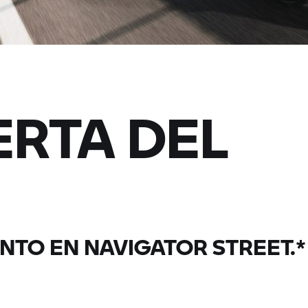
ERTA DEL
NTO EN NAVIGATOR STREET.*