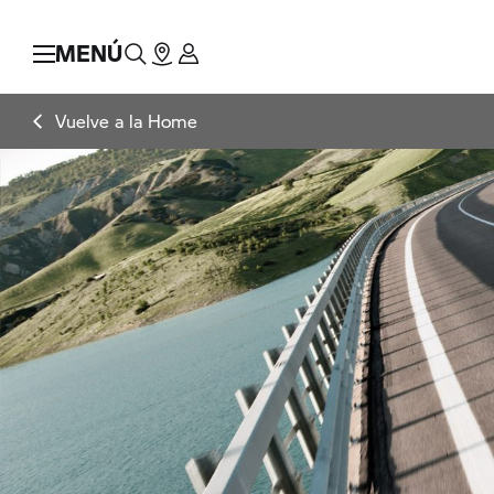
MENÚ
Vuelve a la Home