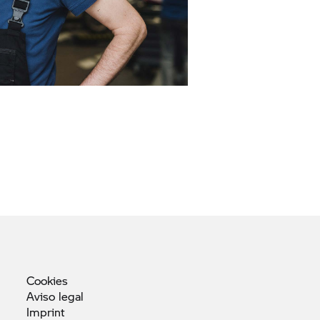
Cookies
Aviso
legal
Imprint