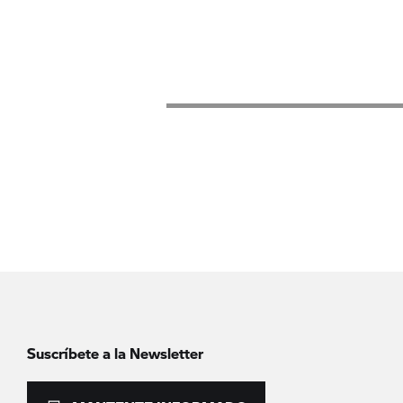
Suscríbete a la Newsletter