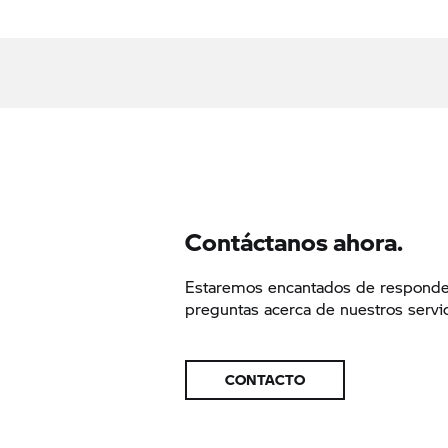
Contáctanos ahora.
Estaremos encantados de responde
preguntas acerca de nuestros servic
CONTACTO