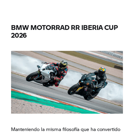
BMW MOTORRAD RR IBERIA CUP
2026
Manteniendo la misma filosofía que ha convertido