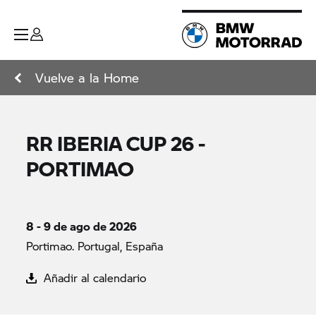
Vuelve a la Home
RR IBERIA CUP 26 -
PORTIMAO
8 - 9 de ago de 2026
Portimao. Portugal, España
Añadir al calendario