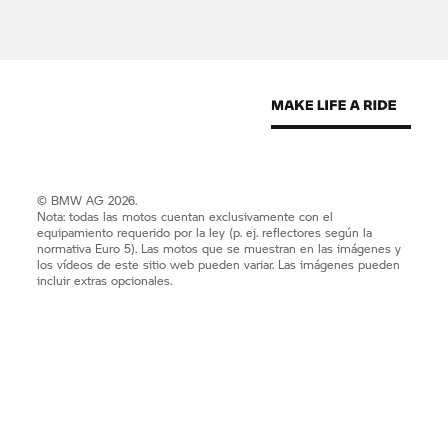
© BMW AG 2026.
Nota: todas las motos cuentan exclusivamente con el
equipamiento requerido por la ley (p. ej. reflectores según la
normativa Euro 5). Las motos que se muestran en las imágenes y
los vídeos de este sitio web pueden variar. Las imágenes pueden
incluir extras opcionales.