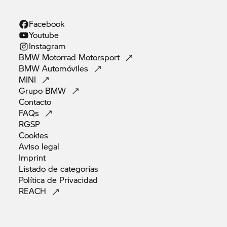
Facebook
Youtube
Instagram
BMW Motorrad
Motorsport
BMW
Automóviles
MINI
Grupo
BMW
Contacto
FAQs
RGSP
Cookies
Aviso
legal
Imprint
Listado de
categorías
Política de
Privacidad
REACH