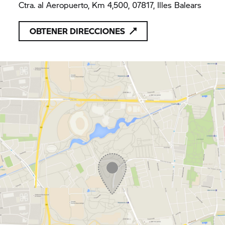
Ctra. al Aeropuerto, Km 4,500, 07817, Illes Balears
OBTENER DIRECCIONES