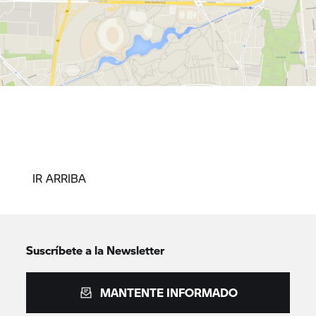
IR ARRIBA
Suscríbete a la Newsletter
MANTENTE INFORMADO