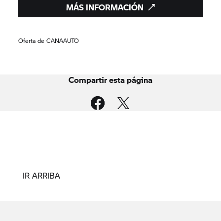
MÁS INFORMACIÓN
Oferta de CANAAUTO
Compartir esta página
IR ARRIBA