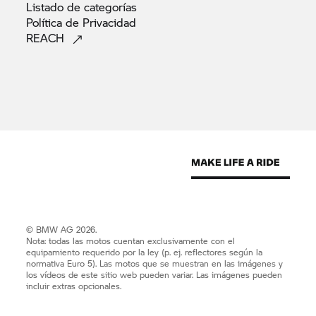
Listado de
categorías
Política de
Privacidad
REACH
© BMW AG 2026.
Nota: todas las motos cuentan exclusivamente con el
equipamiento requerido por la ley (p. ej. reflectores según la
normativa Euro 5). Las motos que se muestran en las imágenes y
los vídeos de este sitio web pueden variar. Las imágenes pueden
incluir extras opcionales.