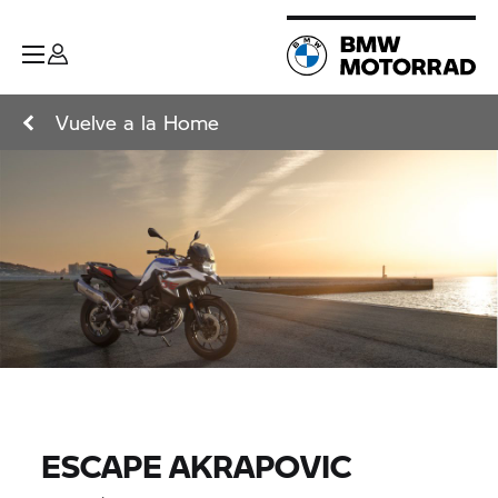
Vuelve a la Home
ESCAPE AKRAPOVIC