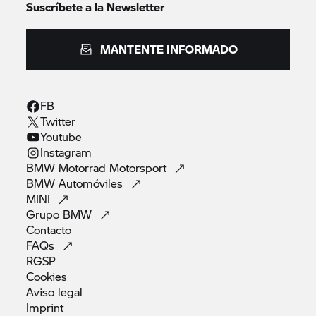
Suscríbete a la Newsletter
MANTENTE INFORMADO
FB
Twitter
Youtube
Instagram
BMW Motorrad
Motorsport
BMW
Automóviles
MINI
Grupo
BMW
Contacto
FAQs
RGSP
Cookies
Aviso
legal
Imprint