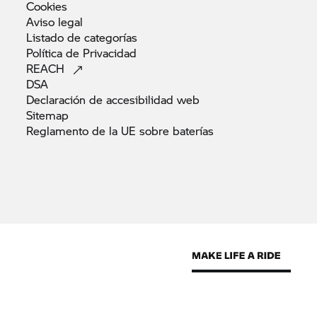
Cookies
Aviso
legal
Listado de
categorías
Política de
Privacidad
REACH
DSA
Declaración de accesibilidad
web
Sitemap
Reglamento de la UE sobre
baterías