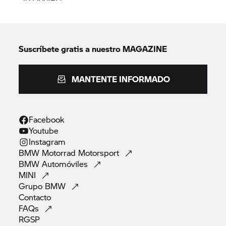
Suscríbete gratis a nuestro MAGAZINE
MANTENTE INFORMADO
Facebook
Youtube
Instagram
BMW Motorrad
Motorsport
BMW
Automóviles
MINI
Grupo
BMW
Contacto
FAQs
RGSP