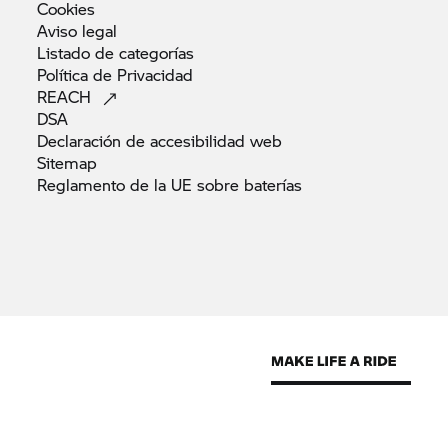
Cookies
Aviso
legal
Listado de
categorías
Política de
Privacidad
REACH
DSA
Declaración de accesibilidad
web
Sitemap
Reglamento de la UE sobre
baterías