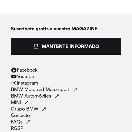
Suscríbete gratis a nuestro MAGAZINE
MANTENTE INFORMADO
Facebook
Youtube
Instagram
BMW Motorrad
Motorsport
BMW
Automóviles
MINI
Grupo
BMW
Contacto
FAQs
RGSP