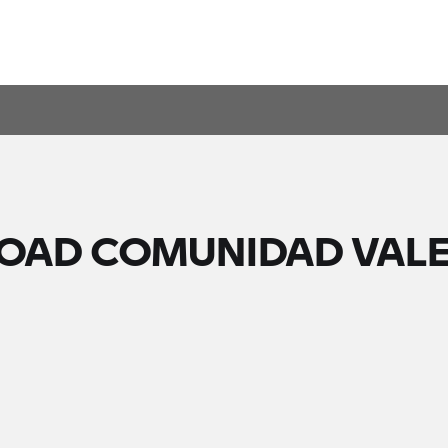
OAD COMUNIDAD VAL