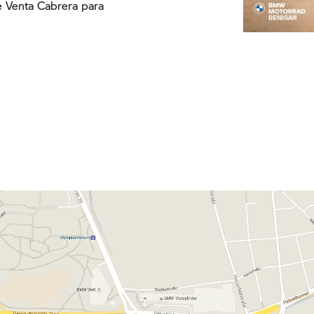
 Venta Cabrera para