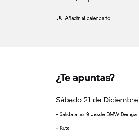
Añadir al calendario
¿Te apuntas?
Sábado 21 de Diciembre
- Salida a las 9 desde BMW Benigar 
- Ruta