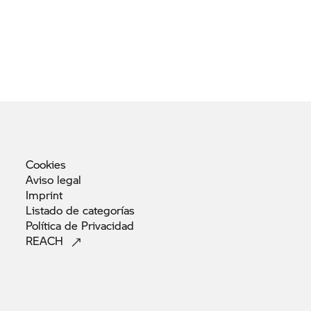
Cookies
Aviso
legal
Imprint
Listado de
categorías
Política de
Privacidad
REACH