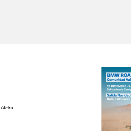
Alcira.