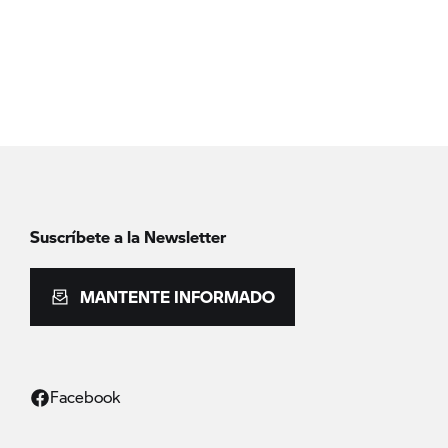
Suscríbete a la Newsletter
MANTENTE INFORMADO
Facebook