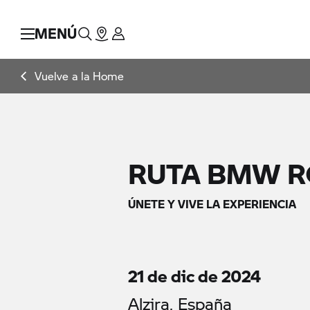
MENÚ
Vuelve a la Home
RUTA BMW R
ÚNETE Y VIVE LA EXPERIENCIA
21 de dic de 2024
Alzira, España