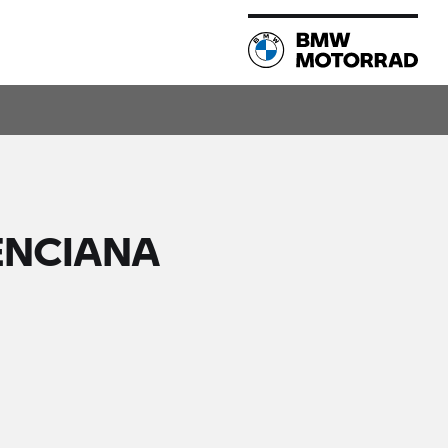
ENCIANA