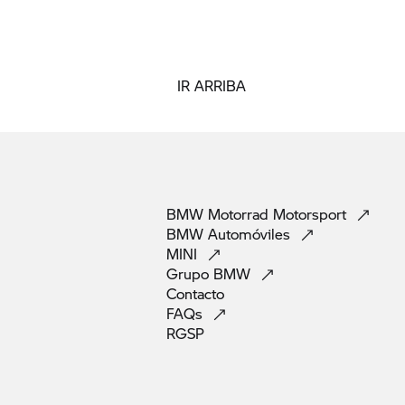
IR ARRIBA
BMW Motorrad
Motorsport
BMW
Automóviles
MINI
Grupo
BMW
Contacto
FAQs
RGSP