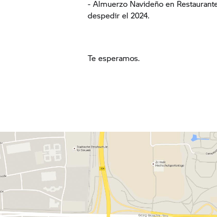
- Almuerzo Navideño en Restaurante
despedir el 2024.
Te esperamos.