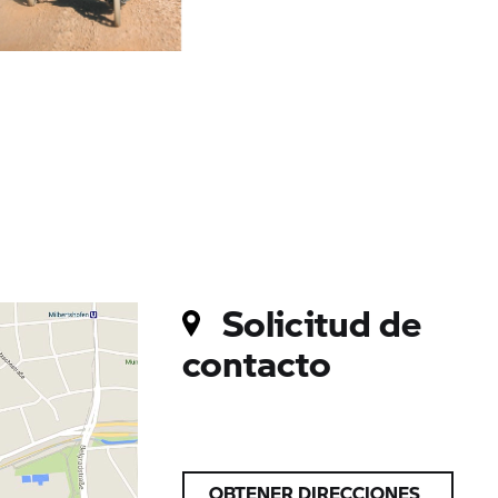
Solicitud de
contacto
OBTENER DIRECCIONES