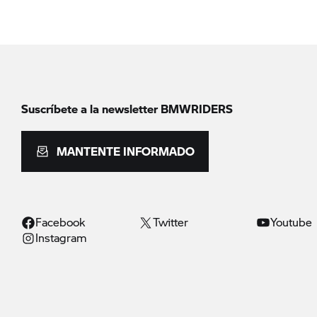
Suscríbete a la newsletter BMWRIDERS
MANTENTE INFORMADO
Facebook
Twitter
Youtube
Instagram