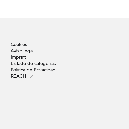
Cookies
Aviso
legal
Imprint
Listado de
categorías
Política de
Privacidad
REACH