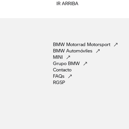
IR ARRIBA
BMW Motorrad
Motorsport
BMW
Automóviles
MINI
Grupo
BMW
Contacto
FAQs
RGSP