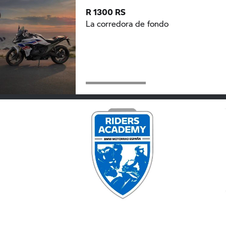
R 1300 RS
La corredora de fondo