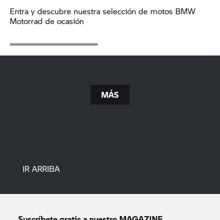
Entra y descubre nuestra selección de motos BMW
Motorrad de ocasión
MÁS
IR ARRIBA
Suscríbete gratis a nuestro MAGAZINE