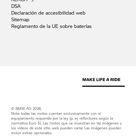
DSA
Declaración de accesibilidad
web
Sitemap
Reglamento de la UE sobre
baterías
© BMW AG 2026.
Nota: todas las motos cuentan exclusivamente con el
equipamiento requerido por la ley (p. ej. reflectores según la
normativa Euro 5). Las motos que se muestran en las imágenes y
los vídeos de este sitio web pueden variar. Las imágenes pueden
incluir extras opcionales.