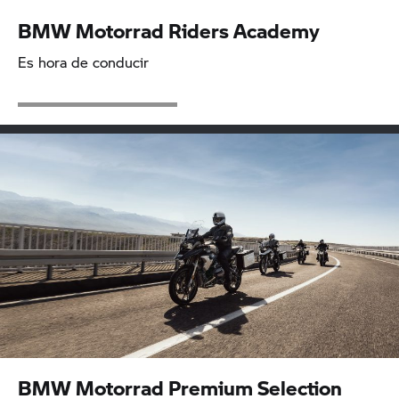
BMW Motorrad Riders Academy
Es hora de conducir
BMW Motorrad Premium Selection