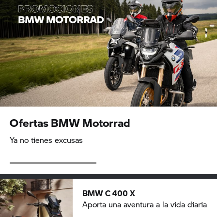
Ofertas BMW Motorrad
Ya no tienes excusas
BMW C 400 X
Aporta una aventura a la vida diaria