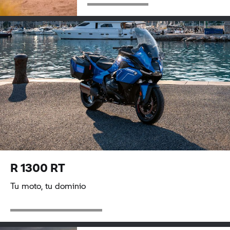
R 1300 RT
Tu moto, tu dominio