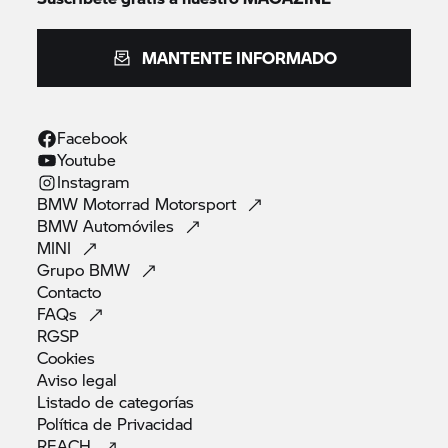
MANTENTE INFORMADO
Facebook
Youtube
Instagram
BMW Motorrad
Motorsport
BMW
Automóviles
MINI
Grupo
BMW
Contacto
FAQs
RGSP
Cookies
Aviso
legal
Listado de
categorías
Política de
Privacidad
REACH