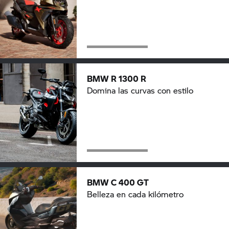
BMW R 1300 R
Domina las curvas con estilo
BMW C 400 GT
Belleza en cada kilómetro