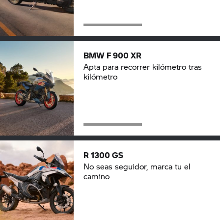
BMW F 900 XR
Apta para recorrer kilómetro tras
kilómetro
R 1300 GS
No seas seguidor, marca tu el
camino