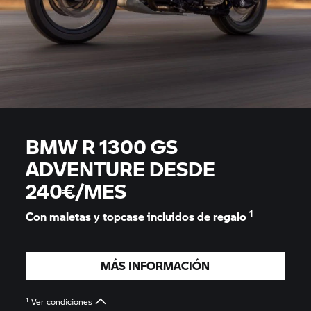
BMW R 1300 GS
ADVENTURE DESDE
240€/MES
1
Con maletas y topcase incluidos de regalo
MÁS INFORMACIÓN
1
Ver condiciones