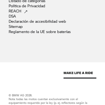
Listado de
categorías
Política de
Privacidad
REACH
DSA
Declaración de accesibilidad
web
Sitemap
Reglamento de la UE sobre
baterías
© BMW AG 2026.
Nota: todas las motos cuentan exclusivamente con el
equipamiento requerido por la ley (p. ej. reflectores según la