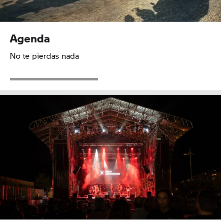
Agenda
No te pierdas nada