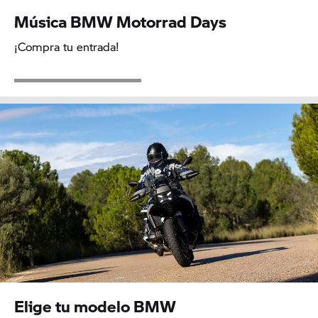
Música BMW Motorrad Days
¡Compra tu entrada!
Elige tu modelo BMW