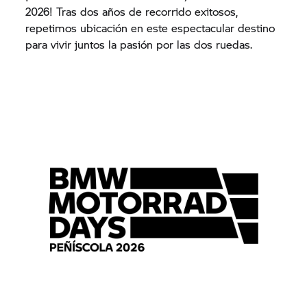
2026! Tras dos años de recorrido exitosos,
repetimos ubicación en este espectacular destino
para vivir juntos la pasión por las dos ruedas.