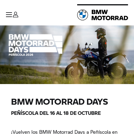
BMW MOTORRAD DAYS
PEÑÍSCOLA DEL 16 AL 18 DE OCTUBRE
¡Vuelven los BMW Motorrad Days a Peñíscola en