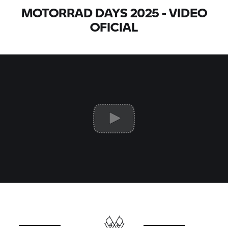
MOTORRAD DAYS 2025 - VIDEO
OFICIAL