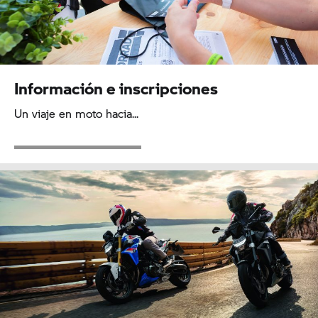
Información e inscripciones
Un viaje en moto hacia...