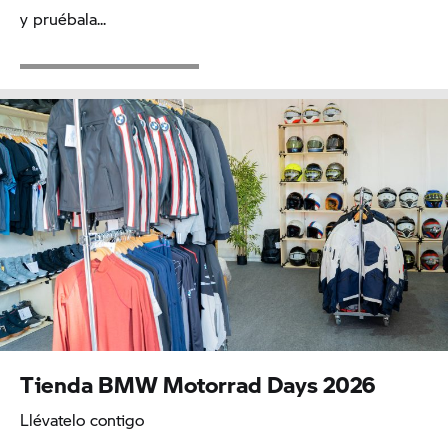
y pruébala...
Tienda BMW Motorrad Days 2026
Llévatelo contigo