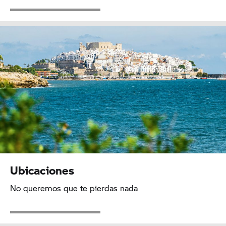
Ubicaciones
No queremos que te pierdas nada