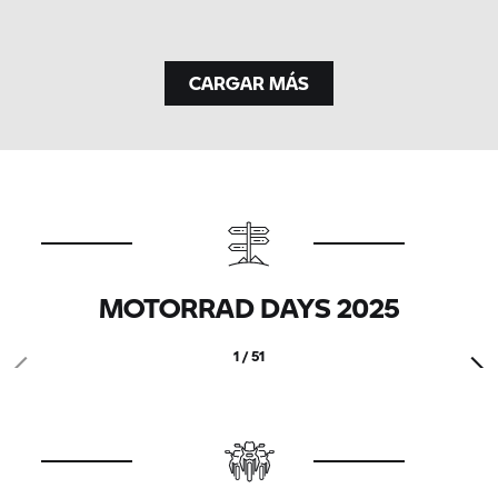
CARGAR MÁS
MOTORRAD DAYS 2025
1 / 51