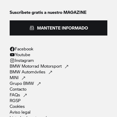
Suscríbete gratis a nuestro MAGAZINE
MANTENTE INFORMADO
Facebook
Youtube
Instagram
BMW Motorrad
Motorsport
BMW
Automóviles
MINI
Grupo
BMW
Contacto
FAQs
RGSP
Cookies
Aviso
legal