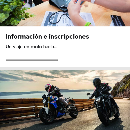
Información e inscripciones
Un viaje en moto hacia...