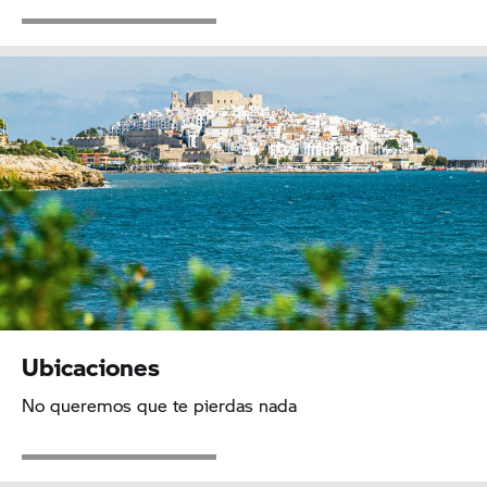
Ubicaciones
No queremos que te pierdas nada