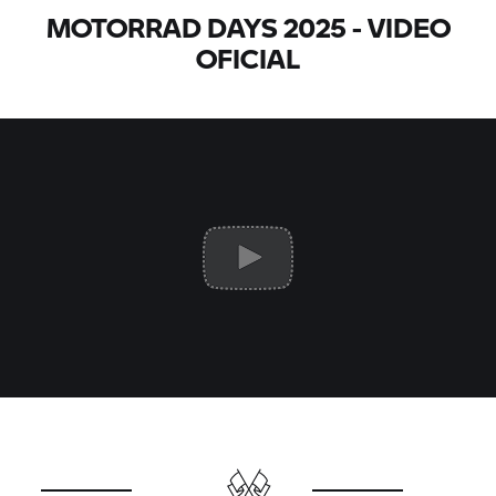
MOTORRAD DAYS 2025 - VIDEO
OFICIAL