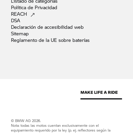
Listado de
categorías
Política de
Privacidad
REACH
DSA
Declaración de accesibilidad
web
Sitemap
Reglamento de la UE sobre
baterías
© BMW AG 2026.
Nota: todas las motos cuentan exclusivamente con el
equipamiento requerido por la ley (p. ej. reflectores según la