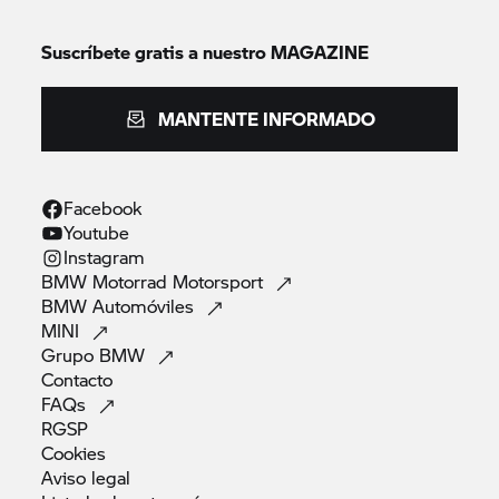
Suscríbete gratis a nuestro MAGAZINE
MANTENTE INFORMADO
Facebook
Youtube
Instagram
BMW Motorrad
Motorsport
BMW
Automóviles
MINI
Grupo
BMW
Contacto
FAQs
RGSP
Cookies
Aviso
legal