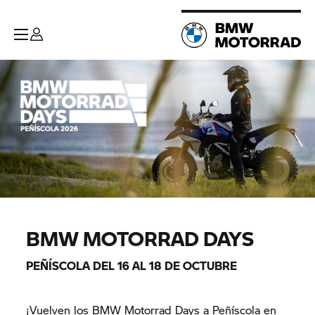
BMW MOTORRAD DAYS
PEÑÍSCOLA DEL 16 AL 18 DE OCTUBRE
¡Vuelven los BMW Motorrad Days a Peñíscola en