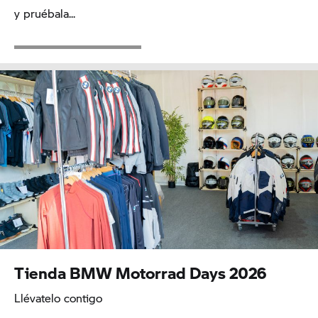
y pruébala...
Tienda BMW Motorrad Days 2026
Llévatelo contigo