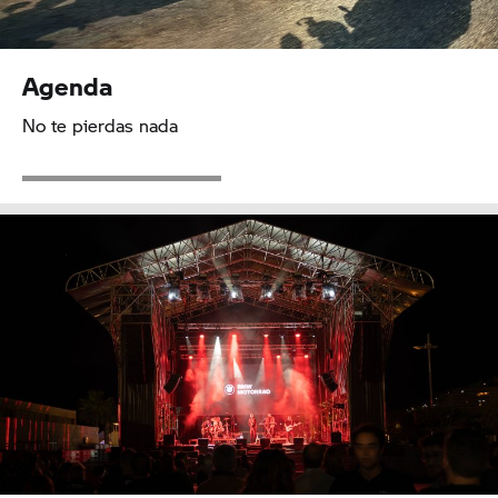
Agenda
No te pierdas nada