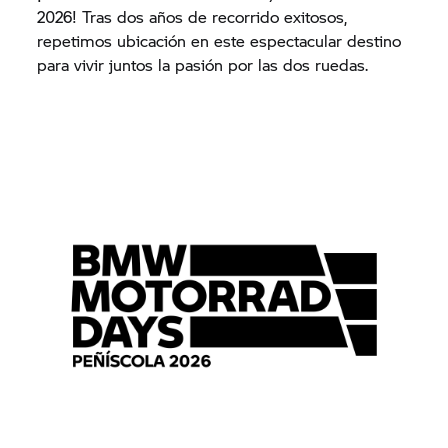
2026! Tras dos años de recorrido exitosos,
repetimos ubicación en este espectacular destino
para vivir juntos la pasión por las dos ruedas.