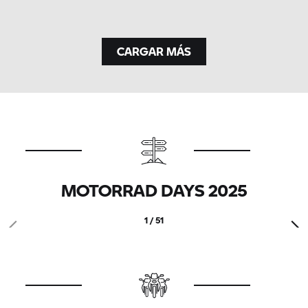
CARGAR MÁS
MOTORRAD DAYS 2025
1 / 51