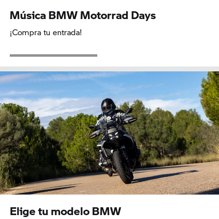
Música BMW Motorrad Days
¡Compra tu entrada!
Elige tu modelo BMW