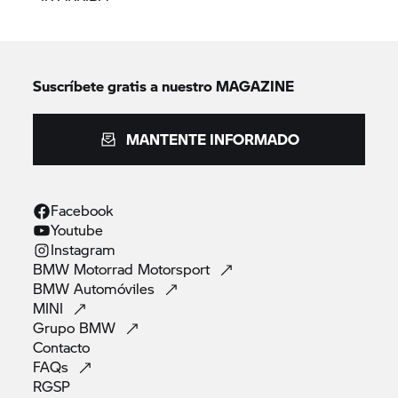
Suscríbete gratis a nuestro MAGAZINE
MANTENTE INFORMADO
Facebook
Youtube
Instagram
BMW Motorrad
Motorsport
BMW
Automóviles
MINI
Grupo
BMW
Contacto
FAQs
RGSP