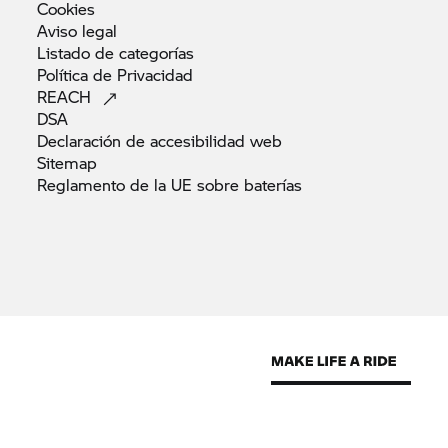
Cookies
Aviso
legal
Listado de
categorías
Política de
Privacidad
REACH
DSA
Declaración de accesibilidad
web
Sitemap
Reglamento de la UE sobre
baterías